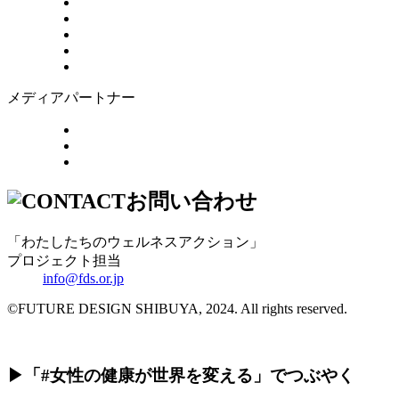
メディアパートナー
お問い合わせ
「わたしたちのウェルネスアクション」
プロジェクト担当
info@fds.or.jp
©FUTURE DESIGN SHIBUYA, 2024. All rights reserved.
▶︎「#女性の健康が世界を変える」でつぶやく