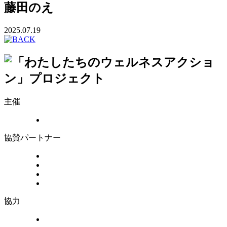
藤田のえ
2025.07.19
主催
協賛パートナー
協力