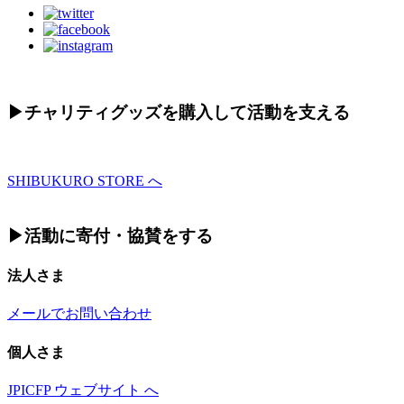
▶︎チャリティグッズを購入して活動を支える
SHIBUKURO STORE へ
▶︎活動に寄付・協賛をする
法人さま
メールでお問い合わせ
個人さま
JPICFP ウェブサイト へ