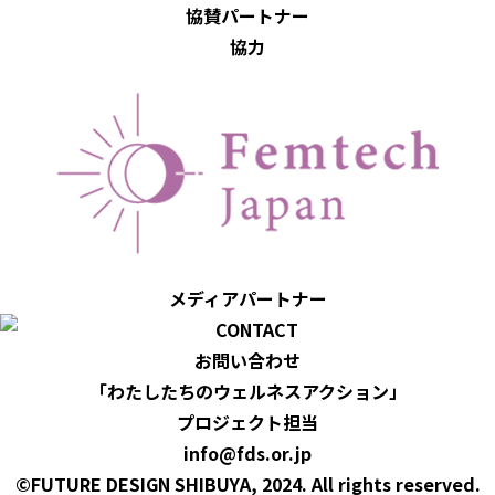
協賛パートナー
協力
メディアパートナー
お問い合わせ
「わたしたちのウェルネスアクション」
プロジェクト担当
info@fds.or.jp
©FUTURE DESIGN SHIBUYA, 2024. All rights reserved.