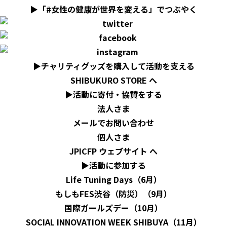
▶︎「#女性の健康が世界を変える」でつぶやく
▶︎チャリティグッズを購入して活動を支える
SHIBUKURO STORE へ
▶︎活動に寄付・協賛をする
法人さま
メールでお問い合わせ
個人さま
JPICFP ウェブサイト へ
▶︎活動に参加する
Life Tuning Days（6月）
もしもFES渋谷（防災）（9月）
国際ガールズデー（10月）
SOCIAL INNOVATION WEEK SHIBUYA（11月）