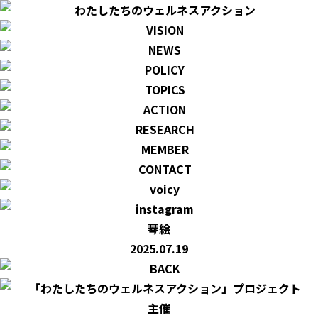
琴絵
2025.07.19
主催