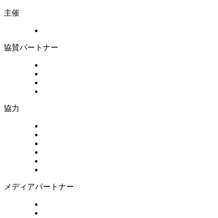
主催
協賛パートナー
協力
メディアパートナー