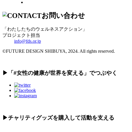
お問い合わせ
「わたしたちのウェルネスアクション」
プロジェクト担当
info@fds.or.jp
©FUTURE DESIGN SHIBUYA, 2024. All rights reserved.
▶︎「#女性の健康が世界を変える」でつぶやく
▶︎チャリティグッズを購入して活動を支える