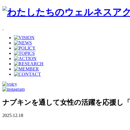
ナプキンを通して女性の活躍を応援し「
2025.12.18