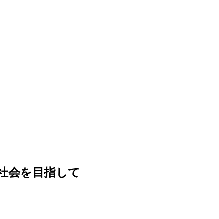
社会を目指して