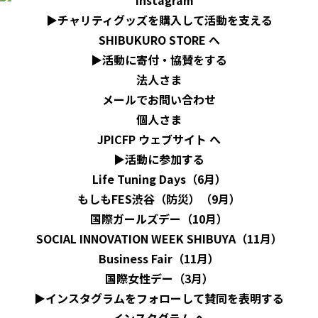
▶︎チャリティグッズを購入して活動を支える
SHIBUKURO STORE へ
▶︎活動に寄付・協賛をする
法人さま
メールでお問い合わせ
個人さま
JPICFP ウェブサイト へ
▶︎活動に参加する
Life Tuning Days（6月）
もしもFES渋谷（防災）（9月）
国際ガールズデー（10月）
SOCIAL INNOVATION WEEK SHIBUYA（11月）
Business Fair（11月）
国際女性デー（3月）
▶︎インスタグラムをフォローして賛同を表明する