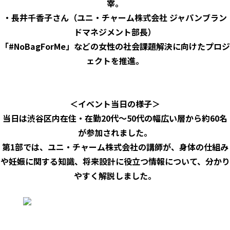
宰。
・長井千香子さん（ユニ・チャーム株式会社 ジャパンブラン
ドマネジメント部長）
「#NoBagForMe」などの女性の社会課題解決に向けたプロジ
ェクトを推進。
＜イベント当日の様子＞
当日は渋谷区内在住・在勤20代～50代の幅広い層から約60名
が参加されました。
第1部では、ユニ・チャーム株式会社の講師が、身体の仕組み
や妊娠に関する知識、将来設計に役立つ情報について、分かり
やすく解説しました。