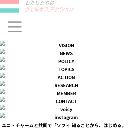
ユニ・チャームと共同で「ソフィ 知ることから、はじめる。