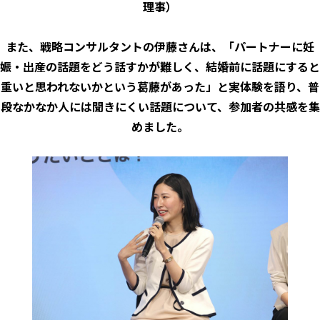
理事）
また、戦略コンサルタントの伊藤さんは、「パートナーに妊
娠・出産の話題をどう話すかが難しく、結婚前に話題にすると
重いと思われないかという葛藤があった」と実体験を語り、普
段なかなか人には聞きにくい話題について、参加者の共感を集
めました。