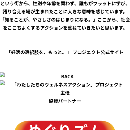
という街から、性別や年齢を問わず、誰もがフラットに学び、
語り合える場が生まれたことに大きな意味を感じています。
「知ることが、やさしさのはじまりになる。」ここから、社会
をここちよくするアクションを重ねていきたいと思います。
「妊活の選択肢を、もっと。」 プロジェクト公式サイト
https://www.sofy.jp/ja/campaign/ninkatsu.html
主催
協賛パートナー