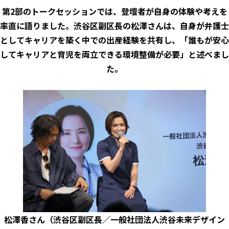
第2部のトークセッションでは、登壇者が自身の体験や考えを
率直に語りました。渋谷区副区長の松澤さんは、自身が弁護士
としてキャリアを築く中での出産経験を共有し、「誰もが安心
してキャリアと育児を両立できる環境整備が必要」と述べまし
た。
松澤香さん（渋谷区副区長／一般社団法人渋谷未来デザイン