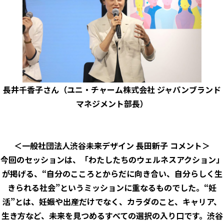
長井千香子さん（ユニ・チャーム株式会社 ジャパンブランド
マネジメント部長）
＜一般社団法人渋谷未来デザイン 長田新子 コメント＞
今回のセッションは、「わたしたちのウェルネスアクション」
が掲げる、“自分のこころとからだに向き合い、自分らしく生
きられる社会”というミッションに重なるものでした。“妊
活”とは、妊娠や出産だけでなく、カラダのこと、キャリア、
生き方など、未来を見つめるすべての選択の入り口です。渋谷