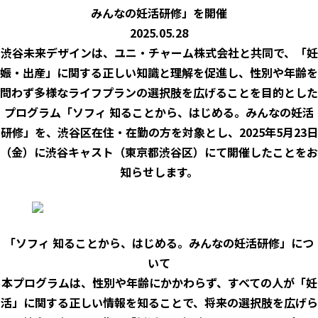
みんなの妊活研修」を開催
2025.05.28
渋谷未来デザインは、ユニ・チャーム株式会社と共同で、「妊
娠・出産」に関する正しい知識と理解を促進し、性別や年齢を
問わず多様なライフプランの選択肢を広げることを目的とした
プログラム「ソフィ 知ることから、はじめる。みんなの妊活
研修」を、渋谷区在住・在勤の方を対象とし、2025年5月23日
（金）に渋谷キャスト（東京都渋谷区）にて開催したことをお
知らせします。
「ソフィ 知ることから、はじめる。みんなの妊活研修」につ
いて
本プログラムは、性別や年齢にかかわらず、すべての人が「妊
活」に関する正しい情報を知ることで、将来の選択肢を広げら