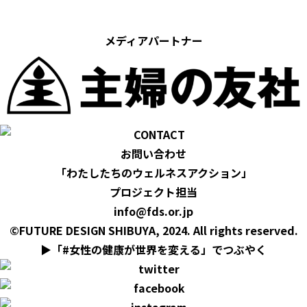
メディアパートナー
お問い合わせ
「わたしたちのウェルネスアクション」
プロジェクト担当
info@fds.or.jp
©FUTURE DESIGN SHIBUYA, 2024. All rights reserved.
▶︎「#女性の健康が世界を変える」でつぶやく