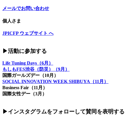
メールでお問い合わせ
個人さま
JPICFP ウェブサイト へ
▶︎活動に参加する
Life Tuning Days（6月）
もしもFES渋谷（防災）（9月）
国際ガールズデー（10月）
SOCIAL INNOVATION WEEK SHIBUYA（11月）
Business Fair（11月）
国際女性デー（3月）
▶︎インスタグラムをフォローして賛同を表明する