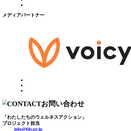
メディアパートナー
お問い合わせ
「わたしたちのウェルネスアクション」
プロジェクト担当
info@fds.or.jp