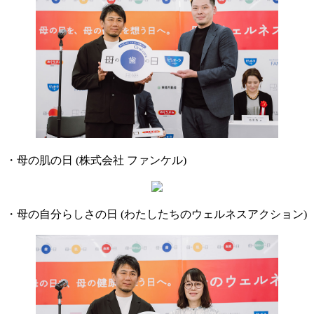
・母の肌の日 (株式会社 ファンケル)
・母の自分らしさの日 (わたしたちのウェルネスアクション)