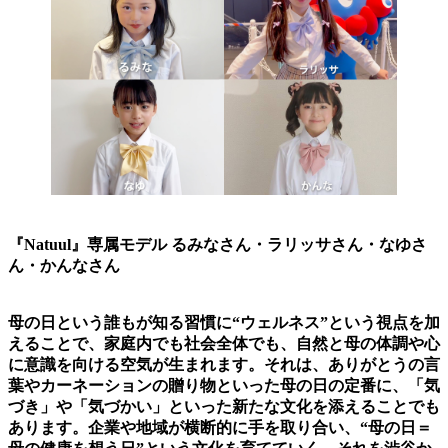
『Natuul』専属モデル るみなさん・ラリッサさん・なゆさ
ん・かんなさん
母の日という誰もが知る習慣に“ウェルネス”という視点を加
えることで、家庭内でも社会全体でも、自然と母の体調や心
に意識を向ける空気が生まれます。それは、ありがとうの言
葉やカーネーションの贈り物といった母の日の定番に、「気
づき」や「気づかい」といった新たな文化を添えることでも
あります。企業や地域が横断的に手を取り合い、“母の日＝