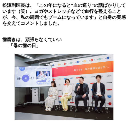
松澤副区長は、「この年になると“血の巡り”の話ばかりして
います（笑）。ヨガやストレッチなどで血行を整えること
が、今、私の周囲でもブームになっています」と自身の実感
を交えてコメントしました。
歯磨きは、頑張らなくていい
──「母の歯の日」