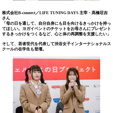
株式会社B-connect／LIFE TUNING DAYS 主宰・髙橋荘吉
さん
「母の日を通して、自分自身にも目を向けるきっかけを持っ
てほしい。ヨガイベントのチケットをお母さんにプレゼント
するきっかけをつくるなど、心と体の再調整を支援したい」
そして、若者世代を代表して渋谷女子インターナショナルス
クールの在学生も登壇。