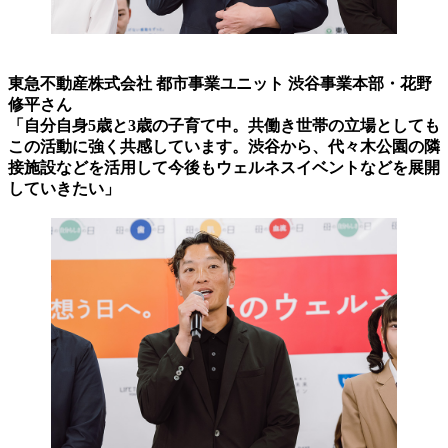
東急不動産株式会社 都市事業ユニット 渋谷事業本部・花野
修平さん
「自分自身5歳と3歳の子育て中。共働き世帯の立場としても
この活動に強く共感しています。渋谷から、代々木公園の隣
接施設などを活用して今後もウェルネスイベントなどを展開
していきたい」