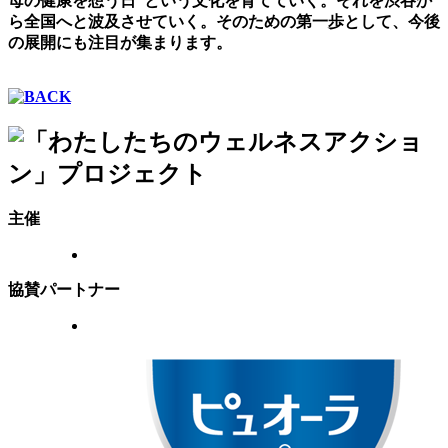
母の健康を想う日”という文化を育てていく。それを渋谷か
ら全国へと波及させていく。そのための第一歩として、今後
の展開にも注目が集まります。
主催
協賛パートナー