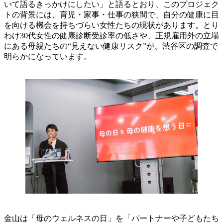
いて語るきっかけにしたい」と語るとおり、このプロジェク
トの背景には、育児・家事・仕事の狭間で、自分の健康に目
を向ける機会を持ちづらい女性たちの現状があります。とり
わけ30代女性の健康診断受診率の低さや、正規雇用外の立場
にある母親たちの“見えない健康リスク”が、渋谷区の調査で
明らかになっています。
金山は「母のウェルネスの日」を「パートナーや子どもたち