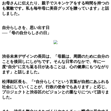
お母さんに伝えたり、親子でスキンケアをする時間を持つの
も素敵です。私も毎年母に美容グッズを贈っています」と話
しました。
自分らしさを、思い出す日
──「母の自分らしさの日」
渋谷未来デザインの長田は、「母親は、周囲のために自分の
ことを後回しにしがちです。そんな日常のなかで、年に一
度“自分”に立ち返る日があることは、心の健康にもつながり
ます」と話しました。
松澤副区長も、「“自分らしく”という言葉が自然にあふれる
社会にしていくことが、行政の使命でもあります」と応じ、
プロジェクトと渋谷区のビジョンとの重なりについて語りま
した。