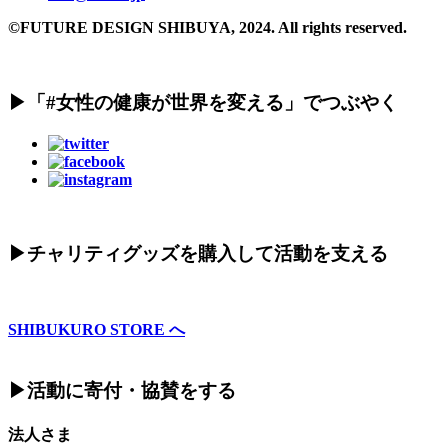
©FUTURE DESIGN SHIBUYA, 2024. All rights reserved.
▶︎「#女性の健康が世界を変える」でつぶやく
▶︎チャリティグッズを購入して活動を支える
SHIBUKURO STORE へ
▶︎活動に寄付・協賛をする
法人さま