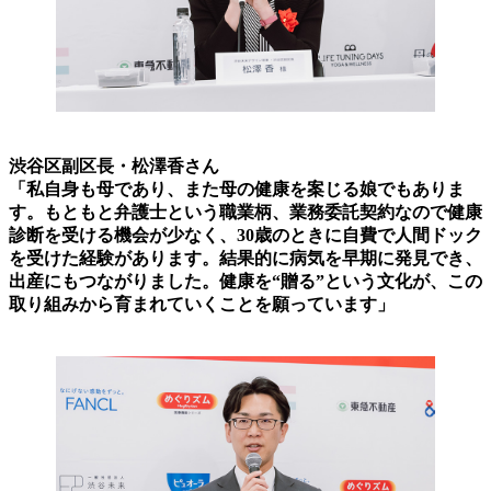
渋谷区副区長・松澤香さん
「私自身も母であり、また母の健康を案じる娘でもありま
す。もともと弁護士という職業柄、業務委託契約なので健康
診断を受ける機会が少なく、30歳のときに自費で人間ドック
を受けた経験があります。結果的に病気を早期に発見でき、
出産にもつながりました。健康を“贈る”という文化が、この
取り組みから育まれていくことを願っています」