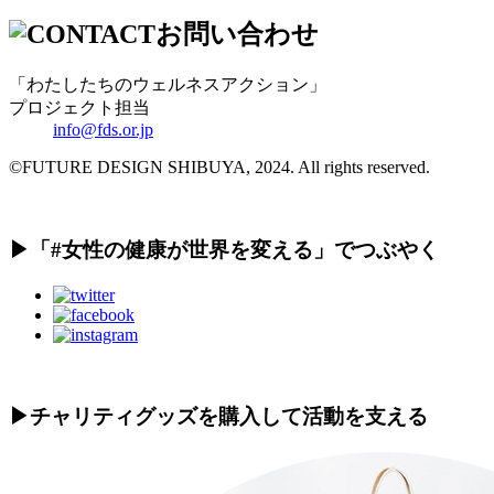
お問い合わせ
「わたしたちのウェルネスアクション」
プロジェクト担当
info@fds.or.jp
©FUTURE DESIGN SHIBUYA, 2024. All rights reserved.
▶︎「#女性の健康が世界を変える」でつぶやく
▶︎チャリティグッズを購入して活動を支える