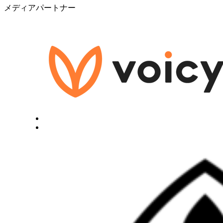
メディアパートナー