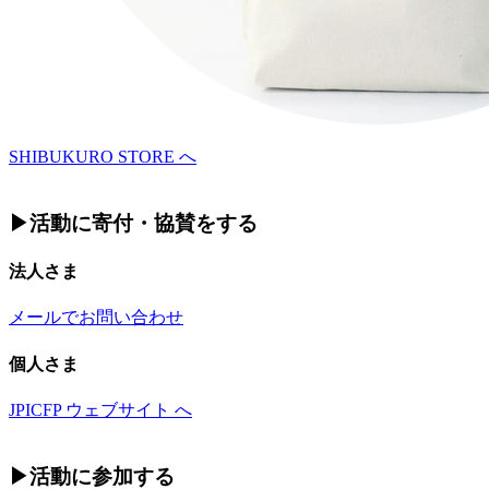
SHIBUKURO STORE へ
▶︎活動に寄付・協賛をする
法人さま
メールでお問い合わせ
個人さま
JPICFP ウェブサイト へ
▶︎活動に参加する