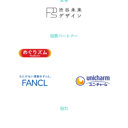
協賛パートナー
協力