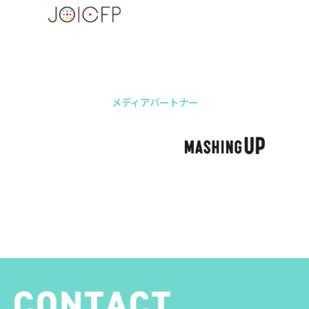
メディアパートナー